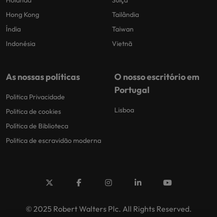
Hong Kong
Tailândia
Índia
Taiwan
Indonésia
Vietnã
As nossas políticas
O nosso escritório em
Portugal
Politica Privacidade
Lisboa
Politica de cookies
Política de Biblioteca
Politica de escravidão moderna
© 2025 Robert Walters Plc. All Rights Reserved.