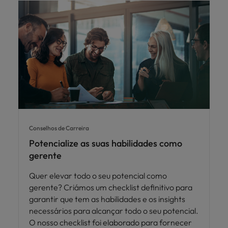
Conselhos de Carreira
Potencialize as suas habilidades como
gerente
Quer elevar todo o seu potencial como
gerente? Criámos um checklist definitivo para
garantir que tem as habilidades e os insights
necessários para alcançar todo o seu potencial.
O nosso checklist foi elaborado para fornecer