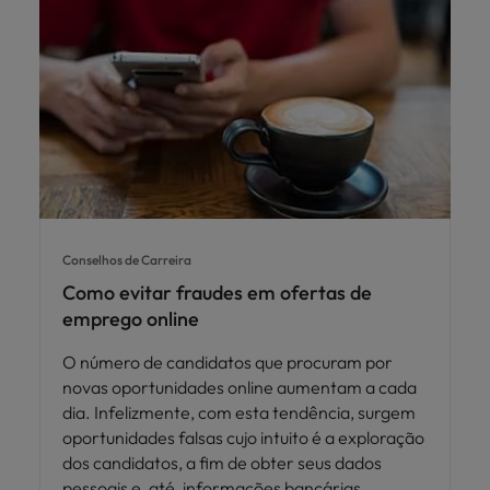
Conselhos de Carreira
Como evitar fraudes em ofertas de
emprego online
O número de candidatos que procuram por
novas oportunidades online aumentam a cada
dia. Infelizmente, com esta tendência, surgem
oportunidades falsas cujo intuito é a exploração
dos candidatos, a fim de obter seus dados
pessoais e, até, informações bancárias.