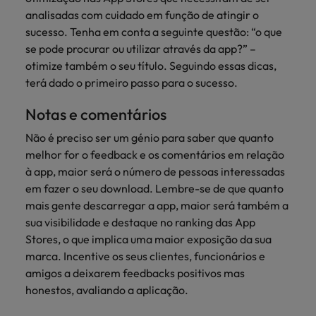
analisadas com cuidado em função de atingir o
sucesso. Tenha em conta a seguinte questão: “o que
se pode procurar ou utilizar através da app?” –
otimize também o seu título. Seguindo essas dicas,
terá dado o primeiro passo para o sucesso.
Notas e comentários
Não é preciso ser um génio para saber que quanto
melhor for o feedback e os comentários em relação
à app, maior será o número de pessoas interessadas
em fazer o seu download. Lembre-se de que quanto
mais gente descarregar a app, maior será também a
sua visibilidade e destaque no ranking das App
Stores, o que implica uma maior exposição da sua
marca. Incentive os seus clientes, funcionários e
amigos a deixarem feedbacks positivos mas
honestos, avaliando a aplicação.