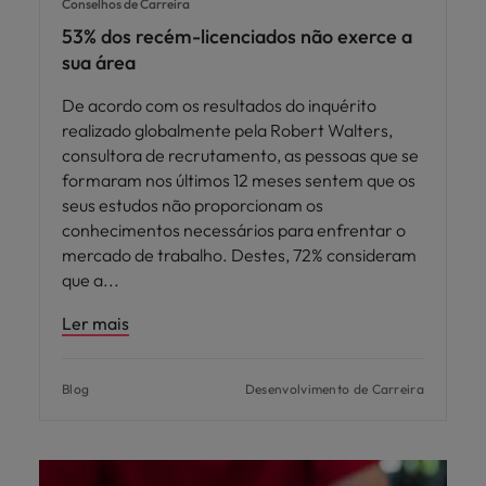
Conselhos de Carreira
53% dos recém-licenciados não exerce a
sua área
De acordo com os resultados do inquérito
realizado globalmente pela Robert Walters,
consultora de recrutamento, as pessoas que se
formaram nos últimos 12 meses sentem que os
seus estudos não proporcionam os
conhecimentos necessários para enfrentar o
mercado de trabalho. Destes, 72% consideram
que a
Ler mais
Blog
Desenvolvimento de Carreira