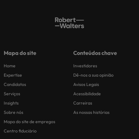
Mapa do site
Conteúdos chave
Home
Investidores
Expertise
Dê-nos a sua opinião
Candidatos
Avisos Legais
Serviços
Acessibilidade
Insights
Carreiras
Sobre nós
As nossas histórias
Mapa do site de empregos
Centro fiduciário