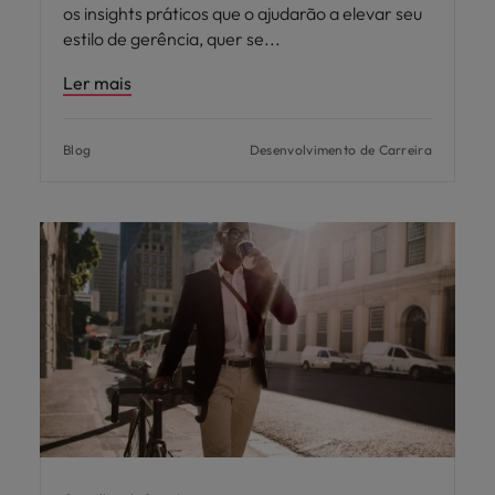
os insights práticos que o ajudarão a elevar seu
estilo de gerência, quer se
Ler mais
Blog
Desenvolvimento de Carreira