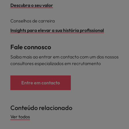
Descubra o seu valor
Conselhos de carreira
Insights para elevar a sua história profissional
Fale connosco
Saiba mais ao entrar em contacto com um dos nossos
consultores especializados em recrutamento
Entre em contacto
Conteúdo relacionado
Ver todos