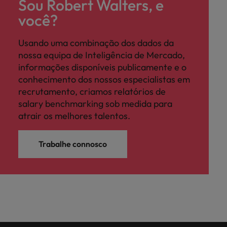
Sou Robert Walters, e
você?
Usando uma combinação dos dados da
nossa equipa de Inteligência de Mercado,
informações disponíveis publicamente e o
conhecimento dos nossos especialistas em
recrutamento, criamos relatórios de
salary benchmarking sob medida para
atrair os melhores talentos.
Trabalhe connosco