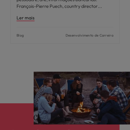
François-Pierre Puech, country director
Ler mais
Blog
Desenvolvimento de Carreira