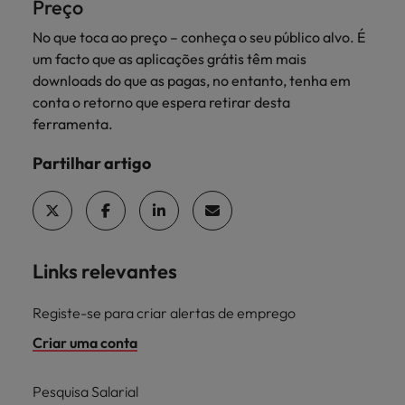
Preço
No que toca ao preço – conheça o seu público alvo. É
um facto que as aplicações grátis têm mais
downloads do que as pagas, no entanto, tenha em
conta o retorno que espera retirar desta
ferramenta.
Partilhar artigo
Links relevantes
Registe-se para criar alertas de emprego
Criar uma conta
Pesquisa Salarial