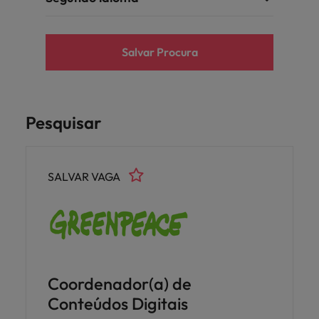
Salvar Procura
Pesquisar
SALVAR VAGA
Coordenador(a) de
Conteúdos Digitais