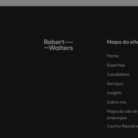
Mapa do sit
Home
Expertise
Candidatos
Serviços
Insights
Sobre nós
Mapa do site de
empregos
Centro fiduciári