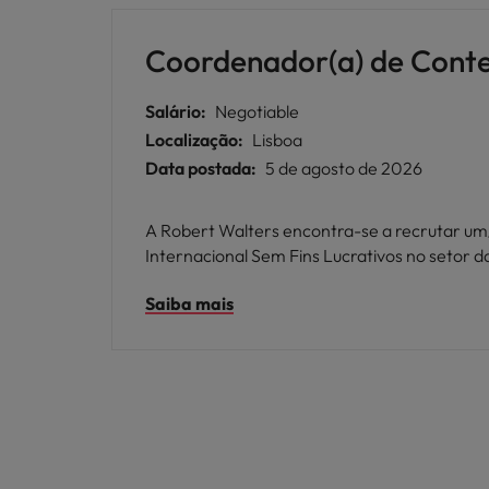
Coordenador(a) de Conte
Salário:
Negotiable
Localização:
Lisboa
Data postada:
5 de agosto de 2026
A Robert Walters encontra-se a recrutar u
Internacional Sem Fins Lucrativos no setor 
Saiba mais