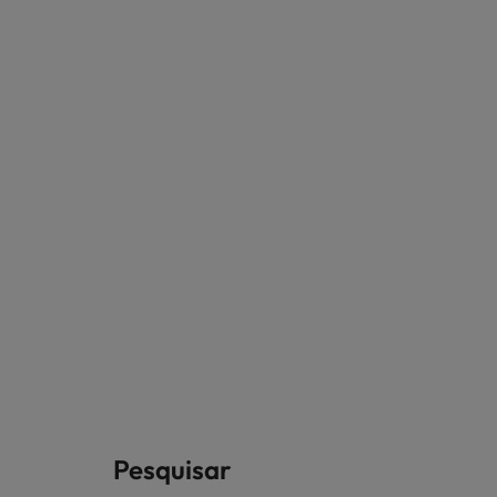
Pesquisar