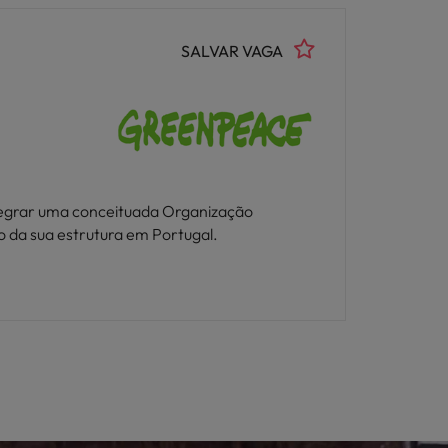
SALVAR VAGA
tegrar uma conceituada Organização
o da sua estrutura em Portugal.