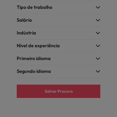
Tipo de trabalho
Salário
Indústria
Nível de experiência
Primeiro idioma
Segundo idioma
Salvar Procura