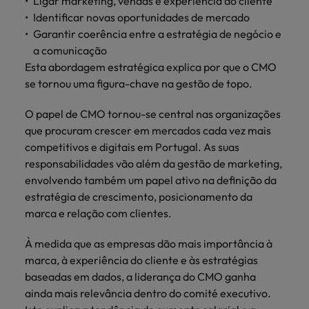
Ligar marketing, vendas e experiência do cliente
Identificar novas oportunidades de mercado
Garantir coerência entre a estratégia de negócio e
a comunicação
Esta abordagem estratégica explica por que o CMO
se tornou uma figura-chave na gestão de topo.
O papel de CMO tornou-se central nas organizações
que procuram crescer em mercados cada vez mais
competitivos e digitais em Portugal. As suas
responsabilidades vão além da gestão de marketing,
envolvendo também um papel ativo na definição da
estratégia de crescimento, posicionamento da
marca e relação com clientes.
À medida que as empresas dão mais importância à
marca, à experiência do cliente e às estratégias
baseadas em dados, a liderança do CMO ganha
ainda mais relevância dentro do comité executivo.