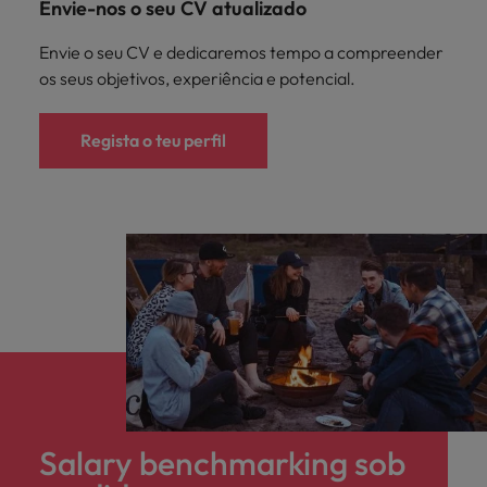
Envie-nos o seu CV atualizado
Envie o seu CV e dedicaremos tempo a compreender
os seus objetivos, experiência e potencial.
Regista o teu perfil
Salary benchmarking sob