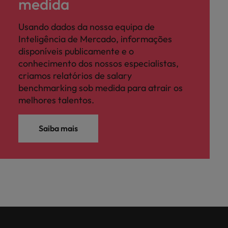
medida
Usando dados da nossa equipa de
Inteligência de Mercado, informações
disponíveis publicamente e o
conhecimento dos nossos especialistas,
criamos relatórios de salary
benchmarking sob medida para atrair os
melhores talentos.
Saiba mais