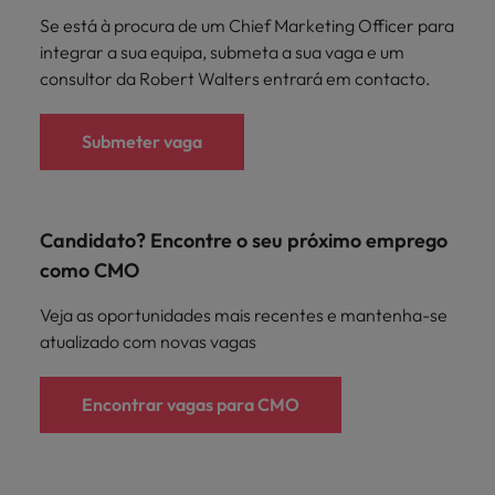
Se está à procura de um Chief Marketing Officer para
integrar a sua equipa, submeta a sua vaga e um
consultor da Robert Walters entrará em contacto.
Submeter vaga
Candidato? Encontre o seu próximo emprego
como CMO
Veja as oportunidades mais recentes e mantenha-se
atualizado com novas vagas
Encontrar vagas para CMO