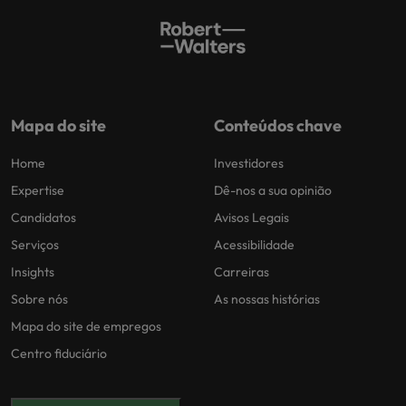
Mapa do site
Conteúdos chave
Home
Investidores
Expertise
Dê-nos a sua opinião
Candidatos
Avisos Legais
Serviços
Acessibilidade
Insights
Carreiras
Sobre nós
As nossas histórias
Mapa do site de empregos
Centro fiduciário