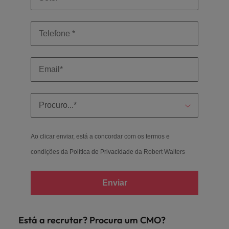
Ao clicar enviar, está a concordar com os termos e
condições da
Política de Privacidade
da Robert Walters
Enviar
Está a recrutar? Procura um CMO?