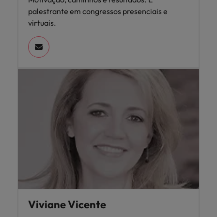
palestrante em congressos presenciais e
virtuais.
Viviane Vicente