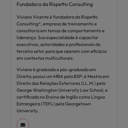
Fundadora da Rispetto Consulting
Viviane Vicente é fundadora da Rispetto
Consulting®, empresa de treinamento e
consultoria em temas de comportamento e
liderança. Sua especialidade é capacitar
executivos, autoridades e profissionais do
terceiro setor para que operem com eficácia
em contextos multiculturais.
Viviane é graduada e pós-graduada em
Direito; possui um MBA pela BSP; é Mestra em
Direito das Relações Exteriores (LL.M.) pela
George Washington University Law School, e
certificada no Ensino de Inglês como Língua
Estrangeira (TEFL) pela Georgetown
University.