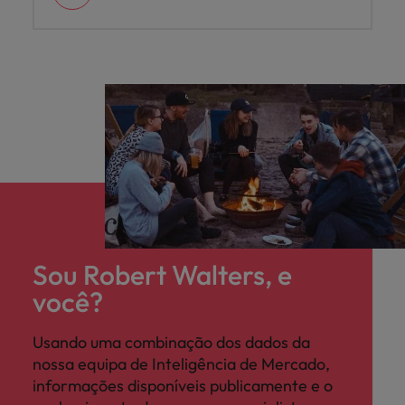
Sou Robert Walters, e
você?
Usando uma combinação dos dados da
nossa equipa de Inteligência de Mercado,
informações disponíveis publicamente e o