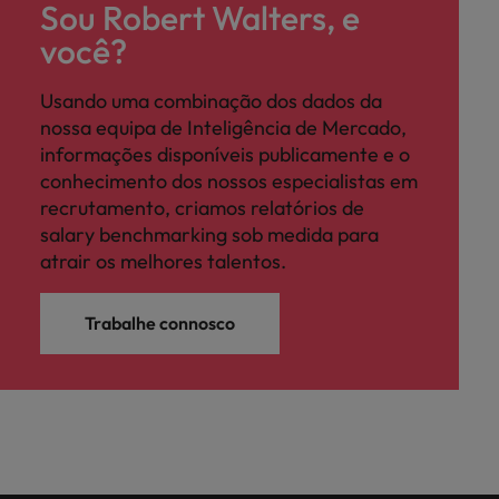
Sou Robert Walters, e
você?
Usando uma combinação dos dados da
nossa equipa de Inteligência de Mercado,
informações disponíveis publicamente e o
conhecimento dos nossos especialistas em
recrutamento, criamos relatórios de
salary benchmarking sob medida para
atrair os melhores talentos.
Trabalhe connosco