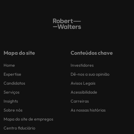
Mapa do site
Conteúdos chave
Home
Investidores
Expertise
Dê-nos a sua opinião
Candidatos
Avisos Legais
Serviços
Acessibilidade
Insights
Carreiras
Sobre nós
As nossas histórias
Mapa do site de empregos
Centro fiduciário