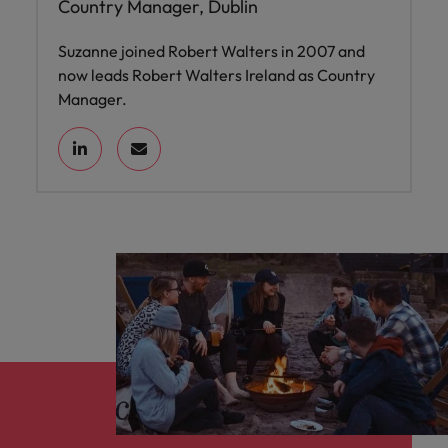
Country Manager, Dublin
Suzanne joined Robert Walters in 2007 and
now leads Robert Walters Ireland as Country
Manager.