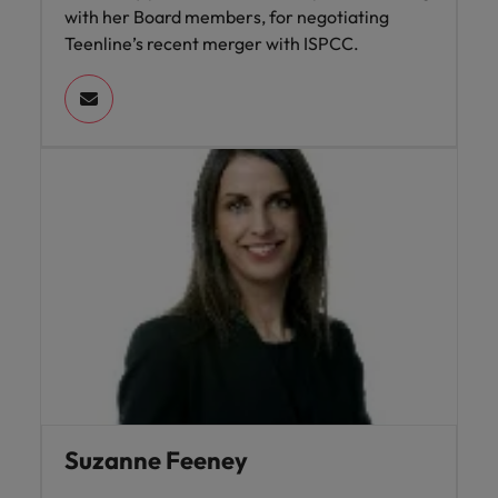
with her Board members, for negotiating
Teenline’s recent merger with ISPCC.
Suzanne Feeney