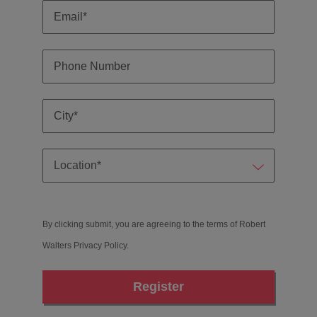
By clicking submit, you are agreeing to the terms of Robert
Walters
Privacy Policy
.
Register