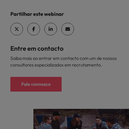
Partilhar este webinar
Entre em contacto
Saiba mais ao entrar em contacto com um de nossos
consultores especializados em recrutamento.
Fale connosco