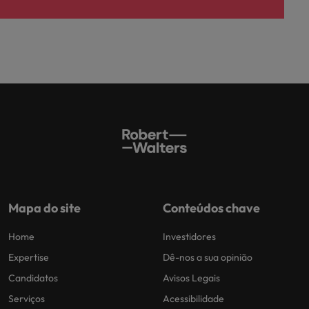
Mapa do site
Conteúdos chave
Home
Investidores
Expertise
Dê-nos a sua opinião
Candidatos
Avisos Legais
Serviços
Acessibilidade