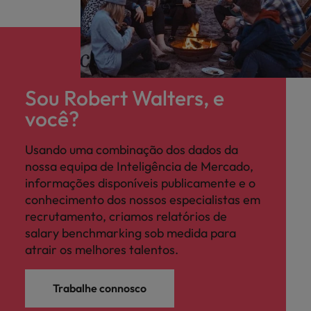
Sou Robert Walters, e
você?
Usando uma combinação dos dados da
nossa equipa de Inteligência de Mercado,
informações disponíveis publicamente e o
conhecimento dos nossos especialistas em
recrutamento, criamos relatórios de
salary benchmarking sob medida para
atrair os melhores talentos.
Trabalhe connosco