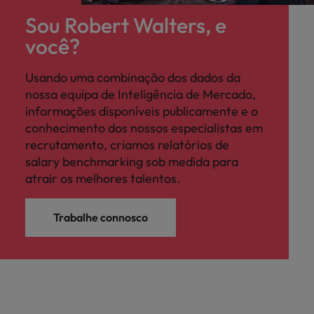
Sou Robert Walters, e
você?
Usando uma combinação dos dados da
nossa equipa de Inteligência de Mercado,
informações disponíveis publicamente e o
conhecimento dos nossos especialistas em
recrutamento, criamos relatórios de
salary benchmarking sob medida para
atrair os melhores talentos.
Trabalhe connosco