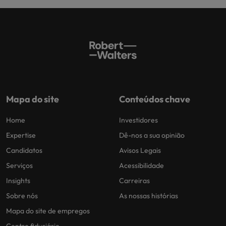
Mapa do site
Conteúdos chave
Home
Investidores
Expertise
Dê-nos a sua opinião
Candidatos
Avisos Legais
Serviços
Acessibilidade
Insights
Carreiras
Sobre nós
As nossas histórias
Mapa do site de empregos