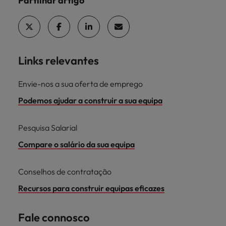
Partilhar artigo
Links relevantes
Envie-nos a sua oferta de emprego
Podemos ajudar a construir a sua equipa
Pesquisa Salarial
Compare o salário da sua equipa
Conselhos de contratação
Recursos para construir equipas eficazes
Fale connosco