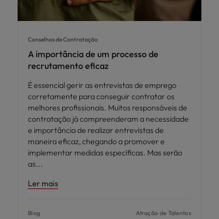
Conselhos de Contratação
A importância de um processo de
recrutamento eficaz
É essencial gerir as entrevistas de emprego
corretamente para conseguir contratar os
melhores profissionais. Muitos responsáveis de
contratação já compreenderam a necessidade
e importância de realizar entrevistas de
maneira eficaz, chegando a promover e
implementar medidas específicas. Mas serão
as
Ler mais
Blog
Atração de Talentos