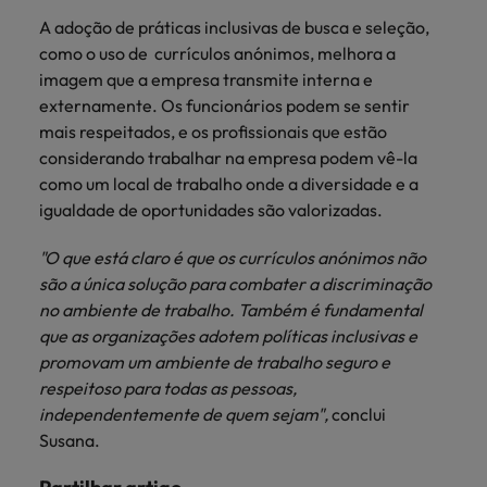
A adoção de práticas inclusivas de busca e seleção,
como o uso de currículos anónimos, melhora a
imagem que a empresa transmite interna e
externamente. Os funcionários podem se sentir
mais respeitados, e os profissionais que estão
considerando trabalhar na empresa podem vê-la
como um local de trabalho onde a diversidade e a
igualdade de oportunidades são valorizadas.
"O que está claro é que os currículos anónimos não
são a única solução para combater a discriminação
no ambiente de trabalho. Também é fundamental
que as organizações adotem políticas inclusivas e
promovam um ambiente de trabalho seguro e
respeitoso para todas as pessoas,
independentemente de quem sejam",
conclui
Susana.