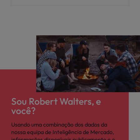
Sou Robert Walters, e
você?
Usando uma combinação dos dados da
nossa equipa de Inteligência de Mercado,
informações disponíveis publicamente e o