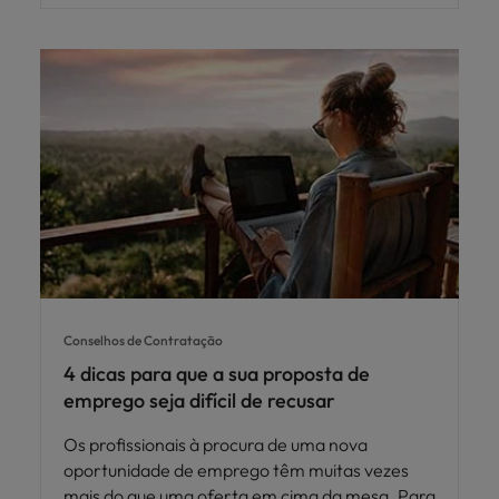
Conselhos de Contratação
4 dicas para que a sua proposta de
emprego seja difícil de recusar
Os profissionais à procura de uma nova
oportunidade de emprego têm muitas vezes
mais do que uma oferta em cima da mesa. Para