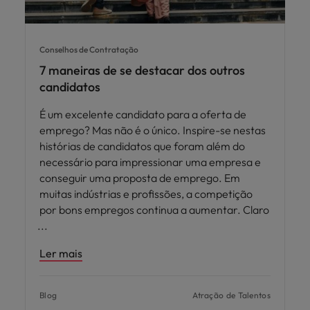
Conselhos de Contratação
7 maneiras de se destacar dos outros
candidatos
É um excelente candidato para a oferta de
emprego? Mas não é o único. Inspire-se nestas
histórias de candidatos que foram além do
necessário para impressionar uma empresa e
conseguir uma proposta de emprego. Em
muitas indústrias e profissões, a competição
por bons empregos continua a aumentar. Claro
Ler mais
Blog
Atração de Talentos