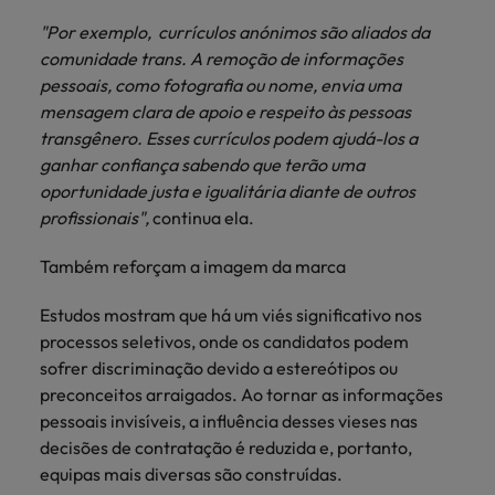
"Por exemplo, currículos anónimos são aliados da
comunidade trans. A remoção de informações
pessoais, como fotografia ou nome, envia uma
mensagem clara de apoio e respeito às pessoas
transgênero. Esses currículos podem ajudá-los a
ganhar confiança sabendo que terão uma
oportunidade justa e igualitária diante de outros
profissionais",
continua ela.
Também reforçam a imagem da marca
Estudos mostram que há um viés significativo nos
processos seletivos, onde os candidatos podem
sofrer discriminação devido a estereótipos ou
preconceitos arraigados. Ao tornar as informações
pessoais invisíveis, a influência desses vieses nas
decisões de contratação é reduzida e, portanto,
equipas mais diversas são construídas.