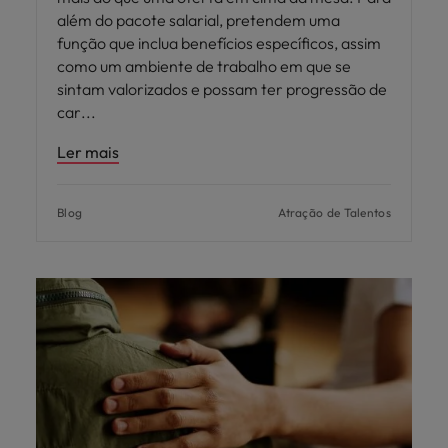
além do pacote salarial, pretendem uma
função que inclua benefícios específicos, assim
como um ambiente de trabalho em que se
sintam valorizados e possam ter progressão de
car
Ler mais
Blog
Atração de Talentos