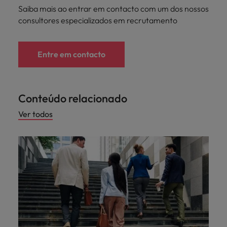
Saiba mais ao entrar em contacto com um dos nossos
consultores especializados em recrutamento
Entre em contacto
Conteúdo relacionado
Ver todos