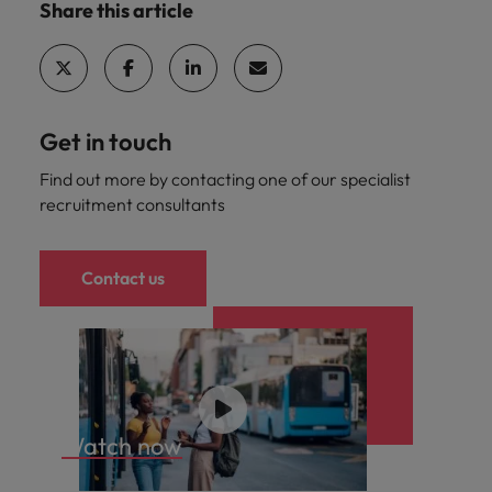
Share this article
Get in touch
Find out more by contacting one of our specialist
recruitment consultants
Contact us
Watch now