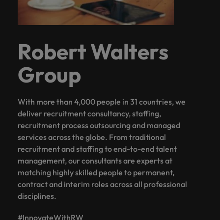
Robert Walters
Group
With more than 4,000 people in 31 countries, we
deliver recruitment consultancy, staffing,
recruitment process outsourcing and managed
services across the globe. From traditional
recruitment and staffing to end-to-end talent
management, our consultants are experts at
matching highly skilled people to permanent,
contract and interim roles across all professional
disciplines.
#InnovateWithRW