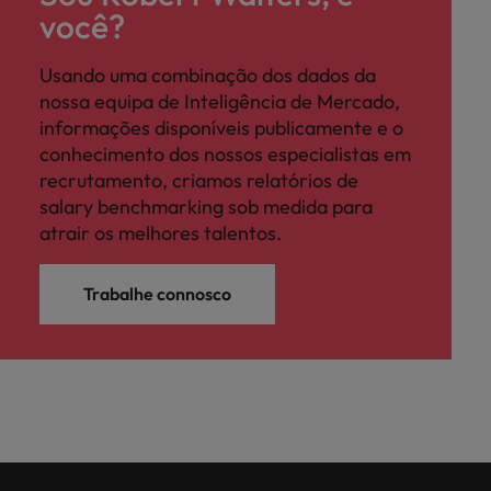
você?
Usando uma combinação dos dados da
nossa equipa de Inteligência de Mercado,
informações disponíveis publicamente e o
conhecimento dos nossos especialistas em
recrutamento, criamos relatórios de
salary benchmarking sob medida para
atrair os melhores talentos.
Trabalhe connosco