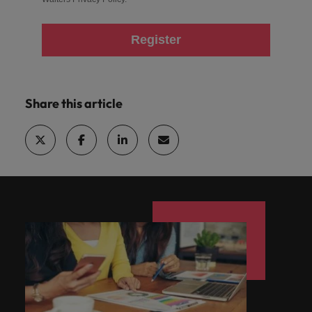
Register
Share this article