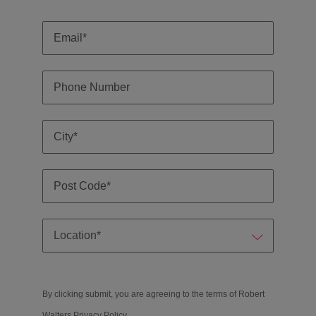
By clicking submit, you are agreeing to the terms of Robert
Walters
Privacy Policy
.