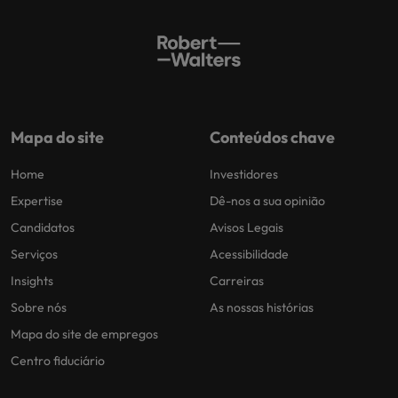
Mapa do site
Conteúdos chave
Home
Investidores
Expertise
Dê-nos a sua opinião
Candidatos
Avisos Legais
Serviços
Acessibilidade
Insights
Carreiras
Sobre nós
As nossas histórias
Mapa do site de empregos
Centro fiduciário