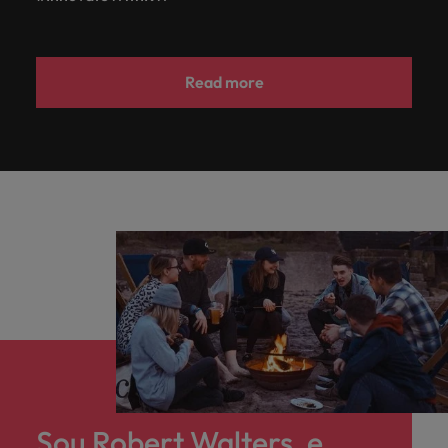
Read more
Sou Robert Walters, e