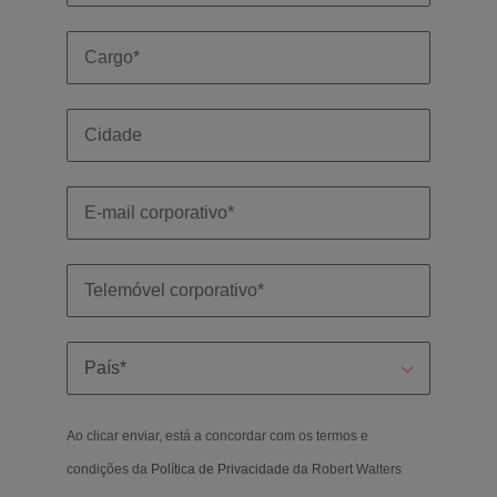
Ao clicar enviar, está a concordar com os termos e
condições da
Política de Privacidade
da Robert Walters