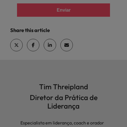
Enviar
Share this article
Tim Threipland
Diretor da Prática de
Liderança
Especialista em liderança, coach e orador