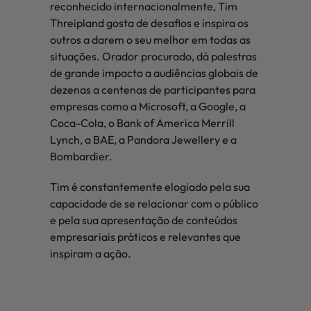
reconhecido internacionalmente, Tim
Threipland gosta de desafios e inspira os
outros a darem o seu melhor em todas as
situações. Orador procurado, dá palestras
de grande impacto a audiências globais de
dezenas a centenas de participantes para
empresas como a Microsoft, a Google, a
Coca-Cola, o Bank of America Merrill
Lynch, a BAE, a Pandora Jewellery e a
Bombardier.
Tim é constantemente elogiado pela sua
capacidade de se relacionar com o público
e pela sua apresentação de conteúdos
empresariais práticos e relevantes que
inspiram a ação.