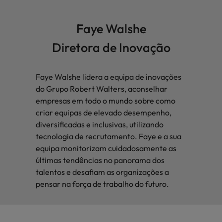
Faye Walshe
Diretora de Inovação
Faye Walshe lidera a equipa de inovações
do Grupo Robert Walters, aconselhar
empresas em todo o mundo sobre como
criar equipas de elevado desempenho,
diversificadas e inclusivas, utilizando
tecnologia de recrutamento. Faye e a sua
equipa monitorizam cuidadosamente as
últimas tendências no panorama dos
talentos e desafiam as organizações a
pensar na força de trabalho do futuro.