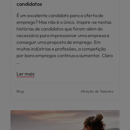
candidatos
É um excelente candidato para a oferta de
emprego? Mas não é o único. Inspire-se nestas
histórias de candidatos que foram além do
necessário para impressionar uma empresa e
conseguir uma proposta de emprego. Em
muitas indústrias e profissões, a competição
por bons empregos continua a aumentar. Claro
Ler mais
Blog
Atração de Talentos