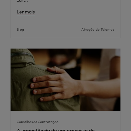
Ler mais
Blog
Atração de Talentos
Conselhos de Contratação
A importância de um processo de