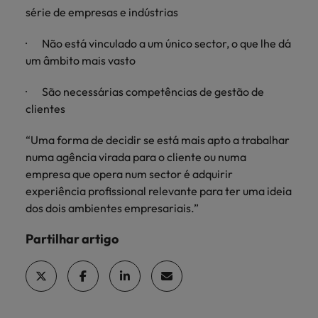
série de empresas e indústrias
· Não está vinculado a um único sector, o que lhe dá
um âmbito mais vasto
· São necessárias competências de gestão de
clientes
“Uma forma de decidir se está mais apto a trabalhar
numa agência virada para o cliente ou numa
empresa que opera num sector é adquirir
experiência profissional relevante para ter uma ideia
dos dois ambientes empresariais.”
Partilhar artigo