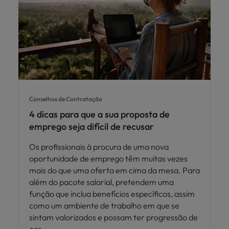
Conselhos de Contratação
4 dicas para que a sua proposta de
emprego seja difícil de recusar
Os profissionais à procura de uma nova
oportunidade de emprego têm muitas vezes
mais do que uma oferta em cima da mesa. Para
além do pacote salarial, pretendem uma
função que inclua benefícios específicos, assim
como um ambiente de trabalho em que se
sintam valorizados e possam ter progressão de
car