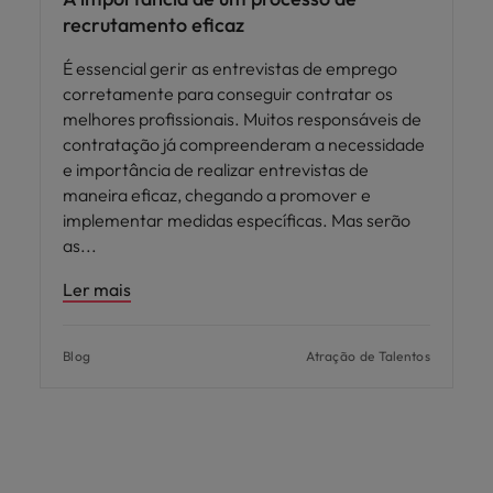
recrutamento eficaz
É essencial gerir as entrevistas de emprego
corretamente para conseguir contratar os
melhores profissionais. Muitos responsáveis de
contratação já compreenderam a necessidade
e importância de realizar entrevistas de
maneira eficaz, chegando a promover e
implementar medidas específicas. Mas serão
as
Ler mais
Blog
Atração de Talentos