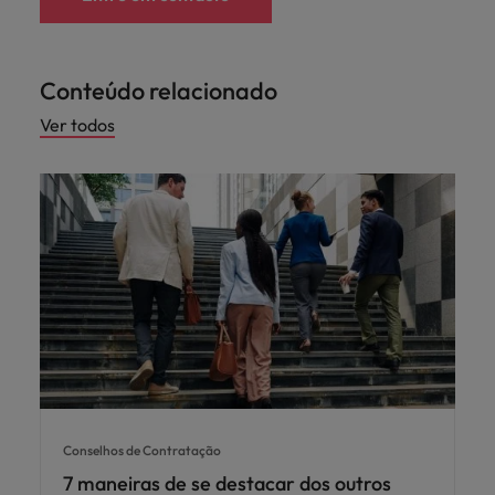
Conteúdo relacionado
Ver todos
Conselhos de Contratação
7 maneiras de se destacar dos outros