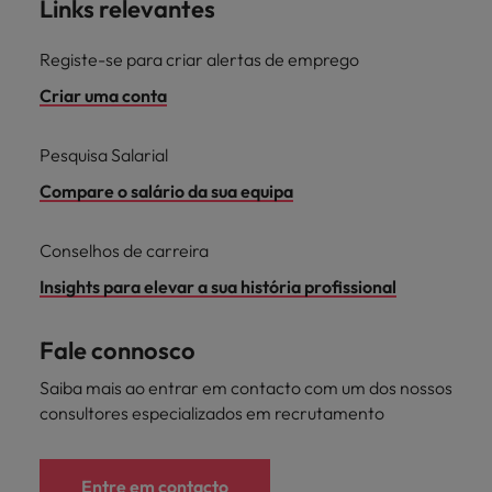
Links relevantes
Registe-se para criar alertas de emprego
Criar uma conta
Pesquisa Salarial
Compare o salário da sua equipa
Conselhos de carreira
Insights para elevar a sua história profissional
Fale connosco
Saiba mais ao entrar em contacto com um dos nossos
consultores especializados em recrutamento
Entre em contacto