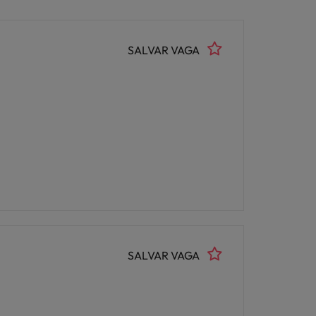
SALVAR VAGA
SALVAR VAGA