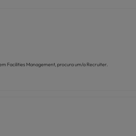
em Facilities Management, procura um/a Recruiter.