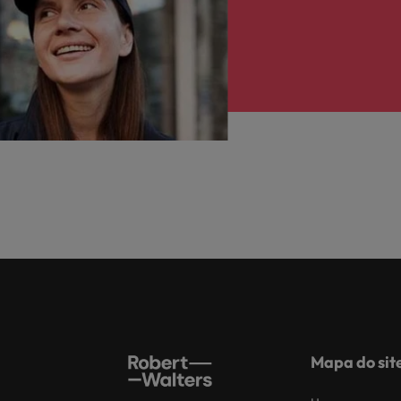
Mapa do sit