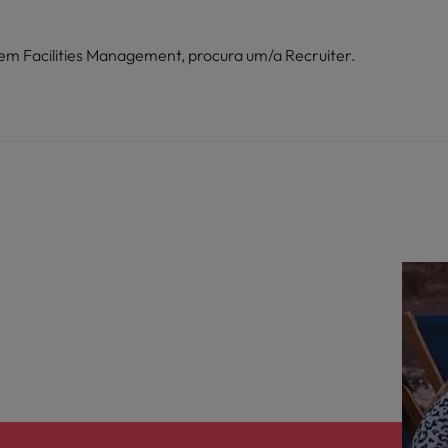
em Facilities Management, procura um/a Recruiter.