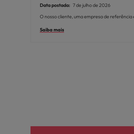
Data postada:
7 de julho de 2026
O nosso cliente, uma empresa de referência 
Saiba mais