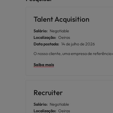
Talent Acquisition
Salário:
Negotiable
Localização:
Oeiras
Data postada:
14 de julho de 2026
O nosso cliente, uma empresa de referência 
Saiba mais
Recruiter
Salário:
Negotiable
Localização:
Oeiras