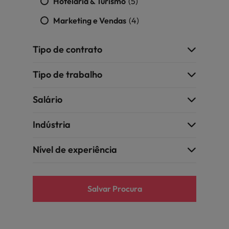
Hotelaria & Turismo
(5)
Marketing e Vendas
(4)
Tipo de contrato
Tipo de trabalho
Salário
Indústria
Nível de experiência
Salvar Procura