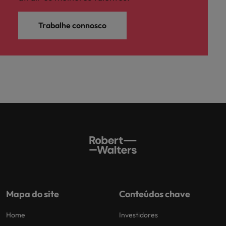
Trabalhe connosco
Mapa do site
Conteúdos chave
Home
Investidores