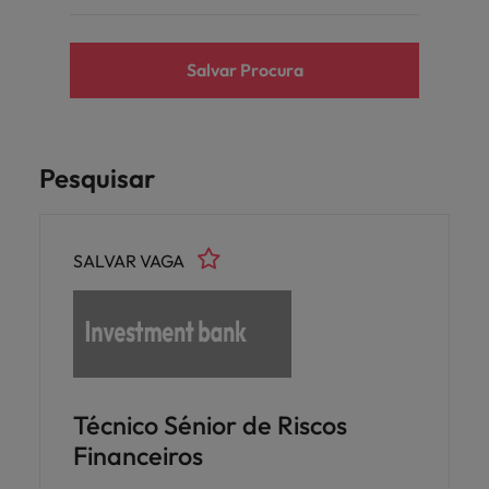
Salvar Procura
Pesquisar
SALVAR VAGA
Técnico Sénior de Riscos
Financeiros