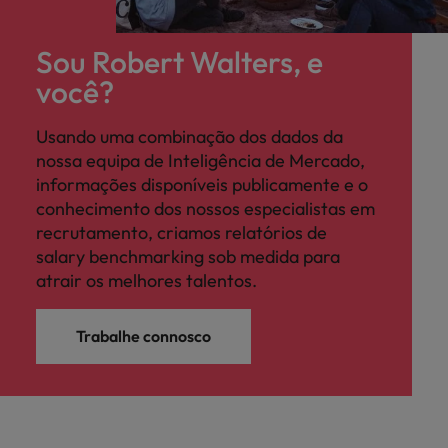
Sou Robert Walters, e
você?
Usando uma combinação dos dados da
nossa equipa de Inteligência de Mercado,
informações disponíveis publicamente e o
conhecimento dos nossos especialistas em
recrutamento, criamos relatórios de
salary benchmarking sob medida para
atrair os melhores talentos.
Trabalhe connosco