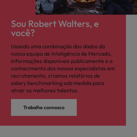
Sou Robert Walters, e
você?
Usando uma combinação dos dados da
nossa equipa de Inteligência de Mercado,
informações disponíveis publicamente e o
conhecimento dos nossos especialistas em
recrutamento, criamos relatórios de
salary benchmarking sob medida para
atrair os melhores talentos.
Trabalhe connosco