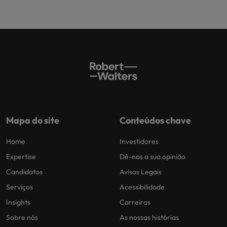
Mapa do site
Conteúdos chave
Home
Investidores
Expertise
Dê-nos a sua opinião
Candidatos
Avisos Legais
Serviços
Acessibilidade
Insights
Carreiras
Sobre nós
As nossas histórias