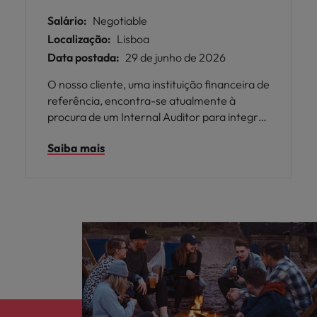
Salário:
Negotiable
Localização:
Lisboa
Data postada:
29 de junho de 2026
O nosso cliente, uma instituição financeira de
referência, encontra-se atualmente à
procura de um Internal Auditor para integrar
a equipa de Auditoria Interna.
Saiba mais