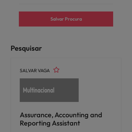
Salvar Procura
Pesquisar
SALVAR VAGA
Assurance, Accounting and
Reporting Assistant